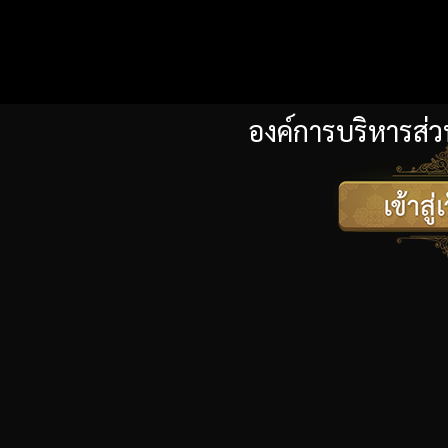
องค์การบริหารส่