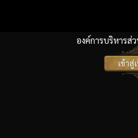
องค์การบริหารส่