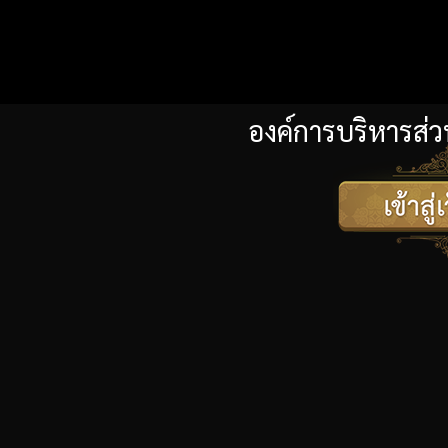
องค์การบริหารส่