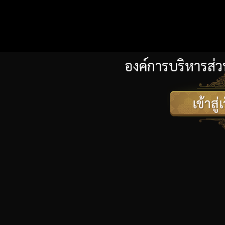
องค์การบริหารส่