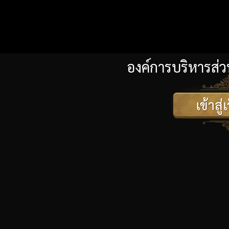
องค์การบริหารส่