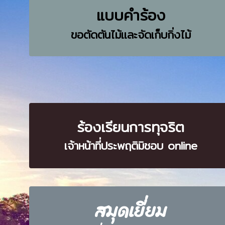
แบบคำร้อง
ขอตัดตันไม้และจัดเก็บกิ่งไม้
ร้องเรียนการทุจริต
เจ้าหน้าที่ประพฤติมิชอบ online
สมุดเยี่ยม