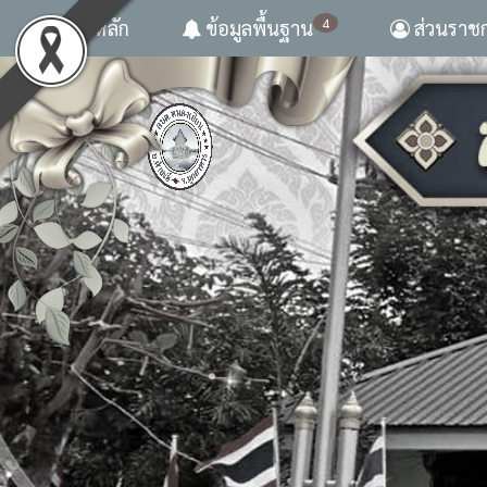
4
หน้าหลัก
ข้อมูลพื้นฐาน
ส่วนราช