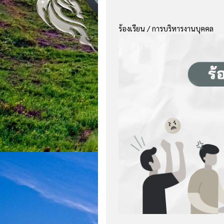
ร้องเรียน / การบริหารงานบุคคล